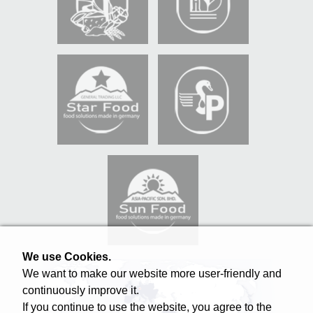
We use Cookies.
We want to make our website more user-friendly and
continuously improve it.
If you continue to use the website, you agree to the