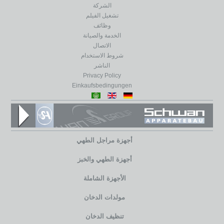
الشركة
تشغيل الفيلم
وظائف
الخدمة والصيانة
الاتصال
شروط الاستخدام
الناشر
Privacy Policy
Einkaufsbedingungen
أجهزة مراجل الطهي
أجهزة الطهي والخبز
الأجهزة الشاملة
مولدات الدخان
تنظيف الدخان