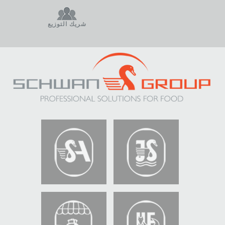
شريك التوزيع