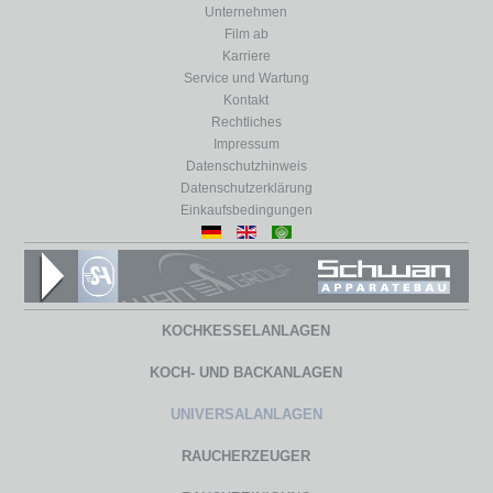
Unternehmen
Film ab
Karriere
Service und Wartung
Kontakt
Rechtliches
Impressum
Datenschutzhinweis
Datenschutzerklärung
Einkaufsbedingungen
KOCHKESSELANLAGEN
KOCH- UND BACKANLAGEN
UNIVERSALANLAGEN
RAUCHERZEUGER