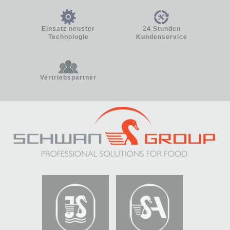
Einsatz neuster
24 Stunden
Technologie
Kundenservice
Vertriebspartner