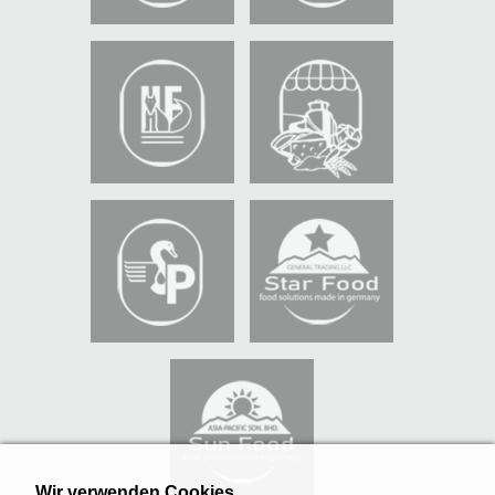
Wir verwenden Cookies