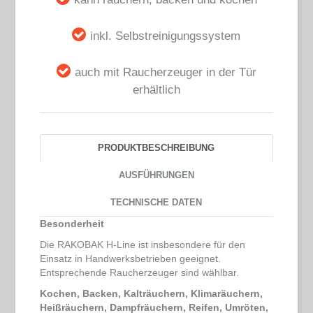
inkl. Selbstreinigungssystem
auch mit Raucherzeuger in der Tür
erhältlich
PRODUKTBESCHREIBUNG
AUSFÜHRUNGEN
TECHNISCHE DATEN
Besonderheit
Die RAKOBAK H-Line ist insbesondere für den
Einsatz in Handwerksbetrieben geeignet.
Entsprechende Raucherzeuger sind wählbar.
Kochen, Backen, Kalträuchern, Klimaräuchern,
Heißräuchern, Dampfräuchern, Reifen, Umröten,