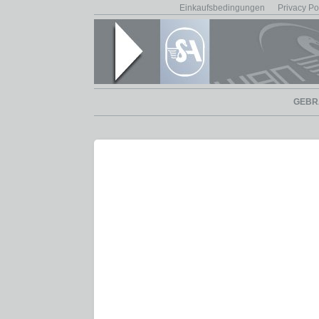
Einkaufsbedingungen
Privacy Po
GEBR