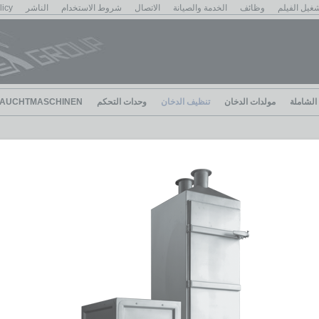
غيل الفيلم
وظائف
الخدمة والصيانة
الاتصال
شروط الاستخدام
الناشر
licy
الشاملة
مولدات الدخان
تنظيف الدخان
وحدات التحكم
AUCHTMASCHINEN