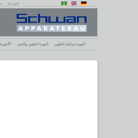
الشركة
تش
أجهزة مراجل الطهي
أجهزة الطهي والخبز
الأجهزة 