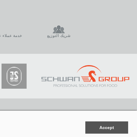
شريك التوزيع
خدمة عملاء على م
Accept